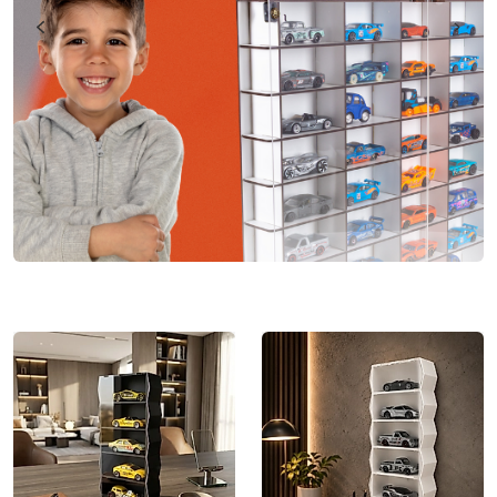
Diorama Garaj