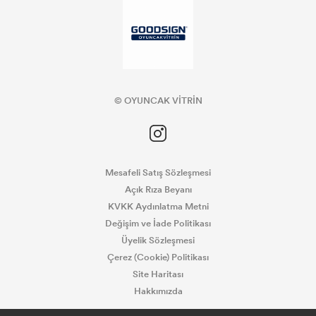
© OYUNCAK VİTRİN
Mesafeli Satış Sözleşmesi
Açık Rıza Beyanı
KVKK Aydınlatma Metni
Değişim ve İade Politikası
Üyelik Sözleşmesi
Çerez (Cookie) Politikası
Site Haritası
Hakkımızda