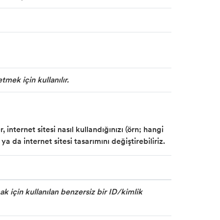
tmek için kullanılır.
, internet sitesi nasıl kullandığınızı (örn; hangi
ya da internet sitesi tasarımını değiştirebiliriz.
rmak için kullanılan benzersiz bir ID/kimlik