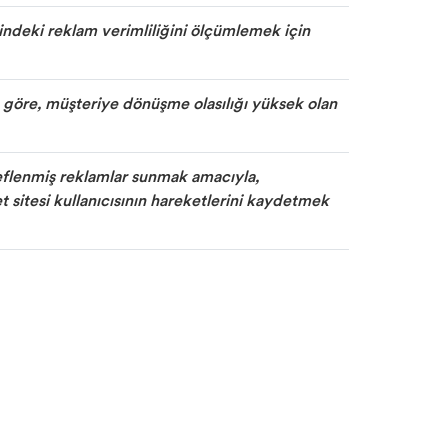
indeki reklam verimliliğini ölçümlemek için
a göre, müşteriye dönüşme olasılığı yüksek olan
deflenmiş reklamlar sunmak amacıyla,
 sitesi kullanıcısının hareketlerini kaydetmek