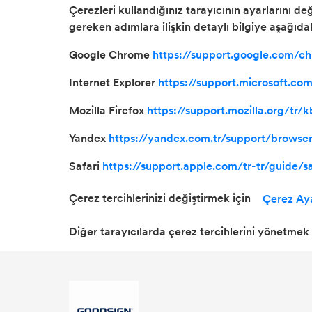
Çerezleri kullandığınız tarayıcının ayarlarını d
gereken adımlara ilişkin detaylı bilgiye aşağıdaki
Google Chrome
https://support.google.com/
Internet Explorer
https://support.microsoft.c
Mozilla Firefox
https://support.mozilla.org/tr/
Yandex
https://yandex.com.tr/support/browser
Safari
https://support.apple.com/tr-tr/guide/sa
Çerez tercihlerinizi değiştirmek için
Çerez Aya
Diğer tarayıcılarda çerez tercihlerini yönetmek i