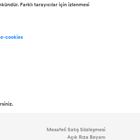
ündür. Farklı tarayıcılar için izlenmesi
ge-cookies
rsiniz.
Mesafeli Satış Sözleşmesi
Açık Rıza Beyanı