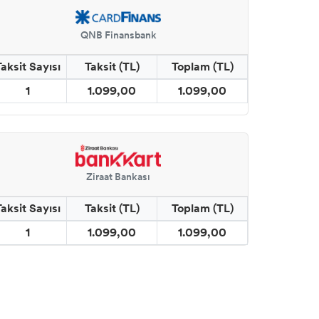
QNB Finansbank
Taksit Sayısı
Taksit (TL)
Toplam (TL)
1
1.099,00
1.099,00
Ziraat Bankası
Taksit Sayısı
Taksit (TL)
Toplam (TL)
1
1.099,00
1.099,00