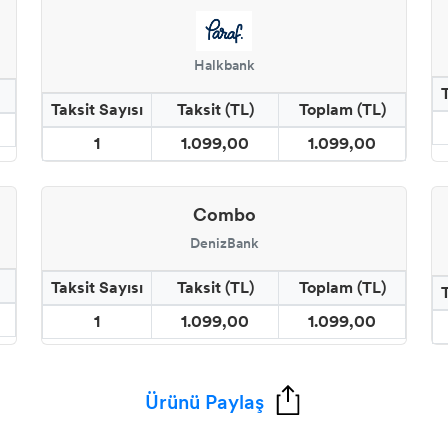
Halkbank
Taksit Sayısı
Taksit (TL)
Toplam (TL)
1
1.099,00
1.099,00
Combo
DenizBank
Taksit Sayısı
Taksit (TL)
Toplam (TL)
1
1.099,00
1.099,00
Ürünü Paylaş