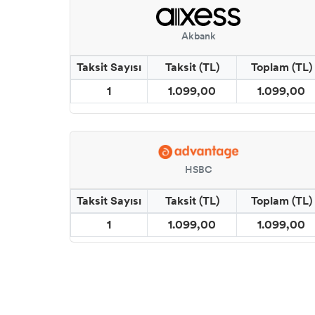
Akbank
Taksit Sayısı
Taksit (TL)
Toplam (TL)
1
1.099,00
1.099,00
HSBC
Taksit Sayısı
Taksit (TL)
Toplam (TL)
1
1.099,00
1.099,00